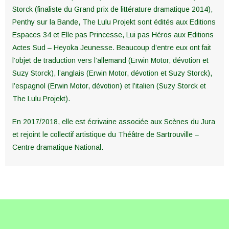
Storck (finaliste du Grand prix de littérature dramatique 2014),
Penthy sur la Bande, The Lulu Projekt sont édités aux Editions
Espaces 34 et Elle pas Princesse, Lui pas Héros aux Editions
Actes Sud – Heyoka Jeunesse. Beaucoup d’entre eux ont fait
l’objet de traduction vers l’allemand (Erwin Motor, dévotion et
Suzy Storck), l’anglais (Erwin Motor, dévotion et Suzy Storck),
l’espagnol (Erwin Motor, dévotion) et l’italien (Suzy Storck et
The Lulu Projekt).
En 2017/2018, elle est écrivaine associée aux Scènes du Jura
et rejoint le collectif artistique du Théâtre de Sartrouville –
Centre dramatique National.