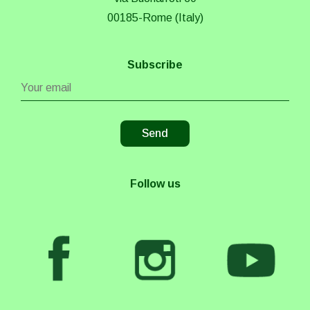
00185-Rome (Italy)
Subscribe
Follow us