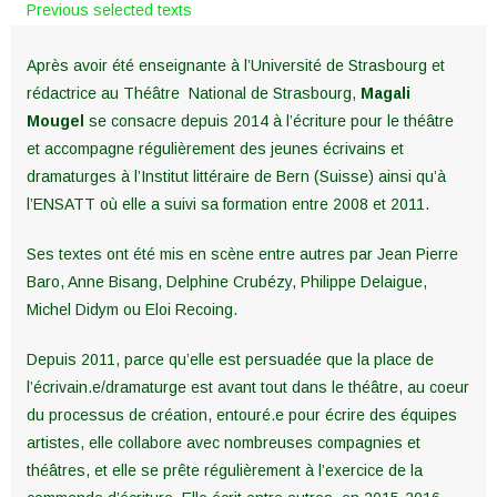
Previous selected texts
Après avoir été enseignante à l’Université de Strasbourg et
rédactrice au Théâtre National de Strasbourg,
Magali
Mougel
se consacre depuis 2014 à l’écriture pour le théâtre
et accompagne régulièrement des jeunes écrivains et
dramaturges à l’Institut littéraire de Bern (Suisse) ainsi qu’à
l’ENSATT où elle a suivi sa formation entre 2008 et 2011.
Ses textes ont été mis en scène entre autres par Jean Pierre
Baro, Anne Bisang, Delphine Crubézy, Philippe Delaigue,
Michel Didym ou Eloi Recoing.
Depuis 2011, parce qu’elle est persuadée que la place de
l’écrivain.e/dramaturge est avant tout dans le théâtre, au coeur
du processus de création, entouré.e pour écrire des équipes
artistes, elle collabore avec nombreuses compagnies et
théâtres, et elle se prête régulièrement à l’exercice de la