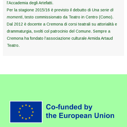
l’Accademia degli Artefatti.
Per la stagione 2015/16 è previsto il debutto di
Una serie di
momenti
, testo commissionato da Teatro in Centro (Como).
Dal 2012 è docente a Cremona di corsi teatrali su attorialità e
drammaturgia, svolti col patrocinio del Comune. Sempre a
Cremona ha fondato l’associazione culturale Armida Artaud
Teatro.