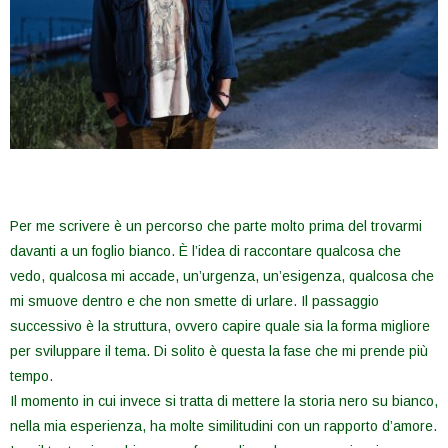
Per me scrivere è un percorso che parte molto prima del trovarmi
davanti a un foglio bianco. È l’idea di raccontare qualcosa che
vedo, qualcosa mi accade, un’urgenza, un’esigenza, qualcosa che
mi smuove dentro e che non smette di urlare. Il passaggio
successivo è la struttura, ovvero capire quale sia la forma migliore
per sviluppare il tema. Di solito è questa la fase che mi prende più
tempo.
Il momento in cui invece si tratta di mettere la storia nero su bianco,
nella mia esperienza, ha molte similitudini con un rapporto d’amore.