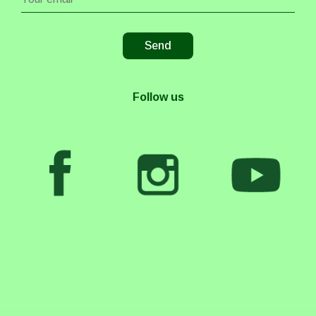
Follow us