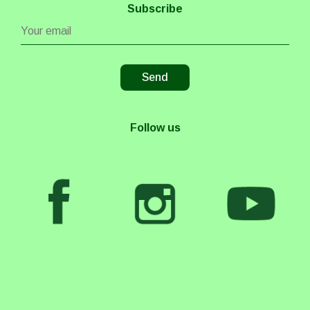
Subscribe
Follow us