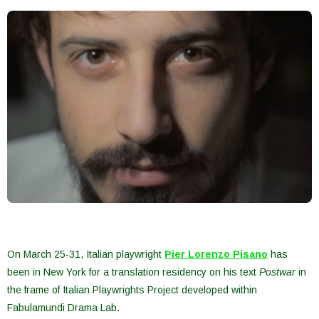
On March 25-31, Italian playwright
Pier Lorenzo Pisano
has
been in New York for a translation residency on his text
Postwar
in
the frame of Italian Playwrights Project developed within
Fabulamundi Drama Lab.